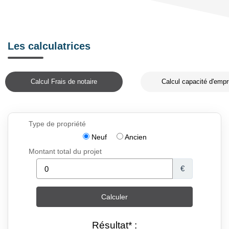
Les calculatrices
Calcul Frais de notaire
Calcul capacité d'empr