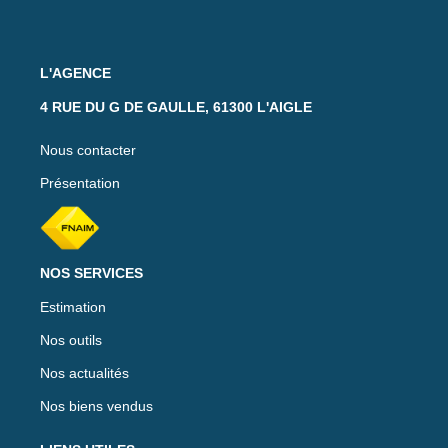
L'AGENCE
4 RUE DU G DE GAULLE, 61300 L'AIGLE
Nous contacter
Présentation
NOS SERVICES
Estimation
Nos outils
Nos actualités
Nos biens vendus