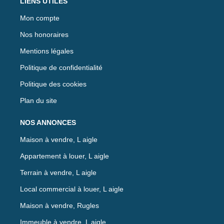
LIENS UTILES
Mon compte
Nos honoraires
Mentions légales
Politique de confidentialité
Politique des cookies
Plan du site
NOS ANNONCES
Maison à vendre, L aigle
Appartement à louer, L aigle
Terrain à vendre, L aigle
Local commercial à louer, L aigle
Maison à vendre, Rugles
Immeuble à vendre, L aigle