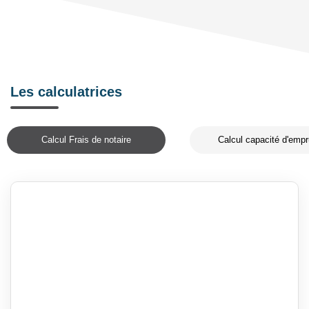
Les calculatrices
Calcul Frais de notaire
Calcul capacité d'empr