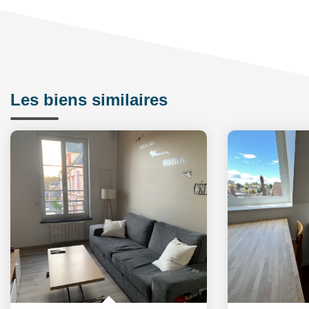
Les biens similaires