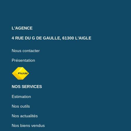
L'AGENCE
4 RUE DU G DE GAULLE, 61300 L'AIGLE
Nous contacter
Présentation
NOS SERVICES
Estimation
Nos outils
Nos actualités
Nos biens vendus