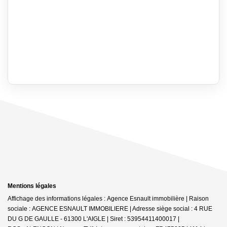
Mentions légales
Affichage des informations légales : Agence Esnault immobilière | Raison
sociale : AGENCE ESNAULT IMMOBILIERE | Adresse siège social : 4 RUE
DU G DE GAULLE - 61300 L'AIGLE | Siret : 53954411400017 |