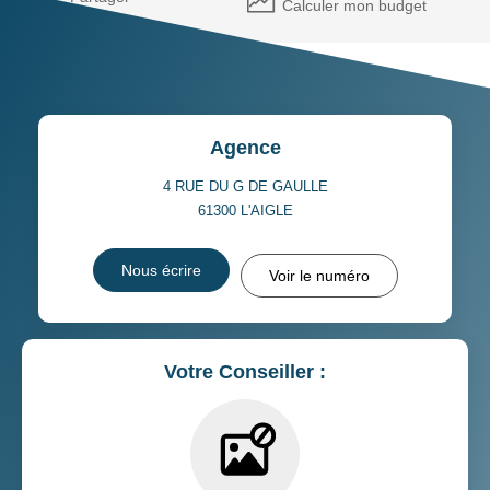
Calculer mon budget
Agence
4 RUE DU G DE GAULLE
61300
L'AIGLE
Nous écrire
Voir le numéro
Votre Conseiller :