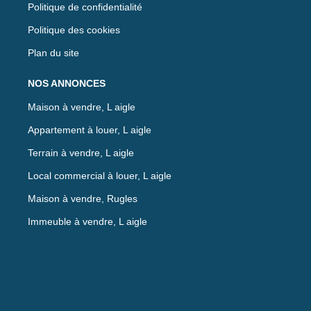
Politique de confidentialité
Politique des cookies
Plan du site
NOS ANNONCES
Maison à vendre, L aigle
Appartement à louer, L aigle
Terrain à vendre, L aigle
Local commercial à louer, L aigle
Maison à vendre, Rugles
Immeuble à vendre, L aigle