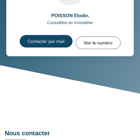
POISSON Elodie
,
Conseillère en Immobilier
Contacter par mail
Voir le numéro
Nous contacter