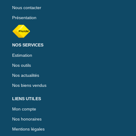
Nous contacter
Présentation
NOS SERVICES
Estimation
Nos outils
Nos actualités
Nos biens vendus
LIENS UTILES
Mon compte
Nos honoraires
Mentions légales