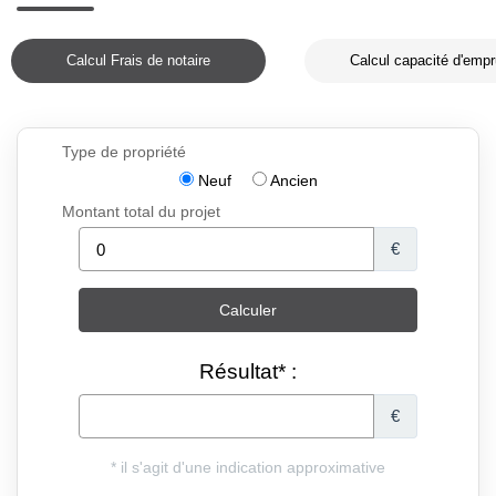
Calcul Frais de notaire
Calcul capacité d'empr