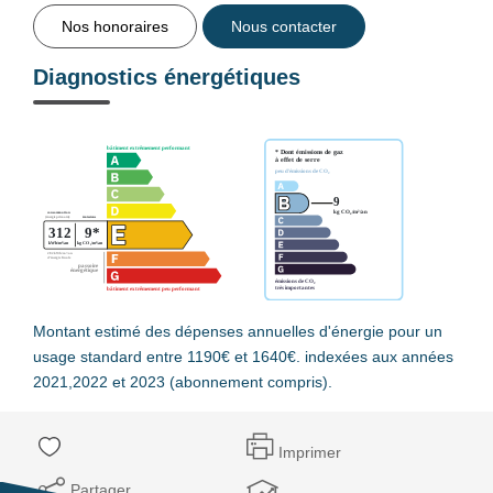
Nos honoraires
Nous contacter
Diagnostics énergétiques
Montant estimé des dépenses annuelles d'énergie pour un
usage standard entre 1190€ et 1640€. indexées aux années
2021,2022 et 2023 (abonnement compris).
Imprimer
Partager