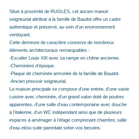
Situé à proximité de RUGLES, cet ancien manoir
seigneurial attribué à la famille de Baudot offre un cadre
authentique et préservé, au sein d'un environnement
verdoyant.
Cette demeure de caractère conserve de nombreux
éléments architecturaux remarquables :
-Escalier Louis XIII avec sa rampe en chêne ancienne.
-Cheminées d'époque.
-Plaque de cheminée armoriée de la famille de Baudot.
-Ancien pressoir seigneurial.
La maison principale se compose d'une entrée, d'une vaste
cuisine avec cheminée, d'un grand salon doté de poutres
apparentes, d'une salle d'eau contemporaine avec douche
à l'italienne, d'un WC indépendant ainsi que de plusieurs
espaces à aménager à l'étage comprenant chambre, salle
d'eau et/ou suite parentale selon vos besoins.