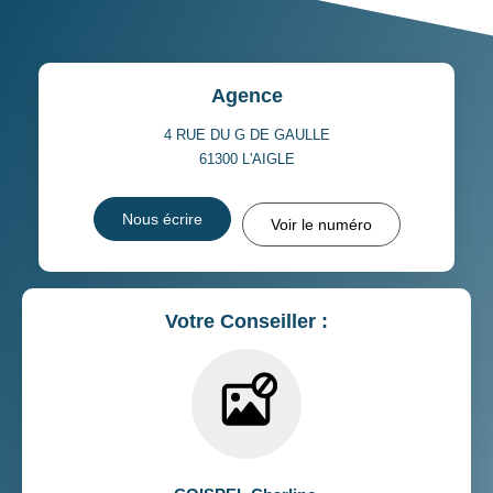
Agence
4 RUE DU G DE GAULLE
61300
L'AIGLE
Nous écrire
Voir le numéro
Votre Conseiller :