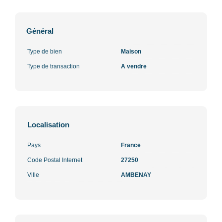
Général
Type de bien
Maison
Type de transaction
A vendre
Localisation
Pays
France
Code Postal Internet
27250
Ville
AMBENAY