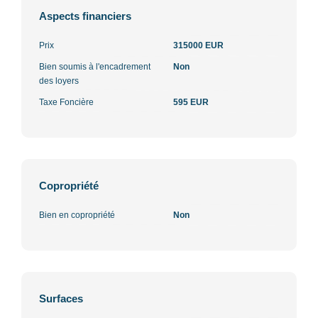
Aspects financiers
Prix
315000 EUR
Bien soumis à l'encadrement
Non
des loyers
Taxe Foncière
595 EUR
Copropriété
Bien en copropriété
Non
Surfaces