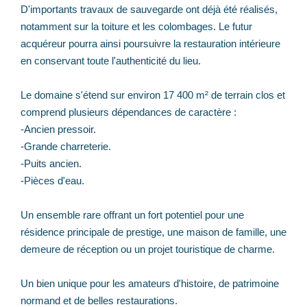
D'importants travaux de sauvegarde ont déjà été réalisés,
notamment sur la toiture et les colombages. Le futur
acquéreur pourra ainsi poursuivre la restauration intérieure
en conservant toute l'authenticité du lieu.
Le domaine s'étend sur environ 17 400 m² de terrain clos et
comprend plusieurs dépendances de caractère :
-Ancien pressoir.
-Grande charreterie.
-Puits ancien.
-Pièces d'eau.
Un ensemble rare offrant un fort potentiel pour une
résidence principale de prestige, une maison de famille, une
demeure de réception ou un projet touristique de charme.
Un bien unique pour les amateurs d'histoire, de patrimoine
normand et de belles restaurations.