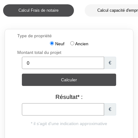
Calcul Frais de notaire
Calcul capacité d'empr