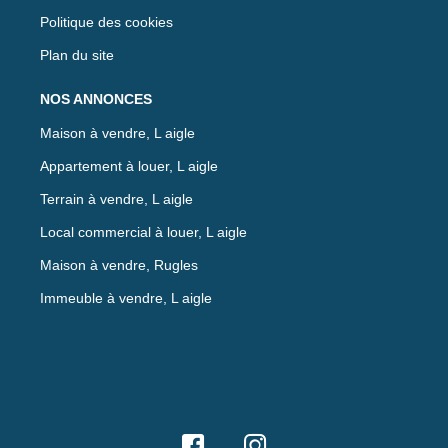
Politique des cookies
Plan du site
NOS ANNONCES
Maison à vendre, L aigle
Appartement à louer, L aigle
Terrain à vendre, L aigle
Local commercial à louer, L aigle
Maison à vendre, Rugles
Immeuble à vendre, L aigle