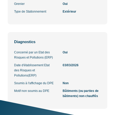
Grenier
Oui
Type de Stationnement
Extérieur
Diagnostics
Concerné par un Etat des
Oui
Risques et Pollutions (ERP)
Date d'établissement Etat
03/03/2026
des Risques et
Pollutions(ERP)
Soumis à l'affichage du DPE
Non
Motif non soumis au DPE
Bâtiments (ou parties de
bâtiments) non chauffés