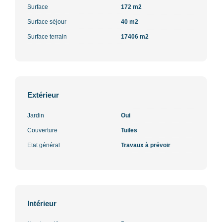
Surface
172 m2
Surface séjour
40 m2
Surface terrain
17406 m2
Extérieur
Jardin
Oui
Couverture
Tuiles
Etat général
Travaux à prévoir
Intérieur