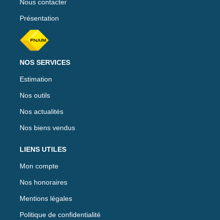
Nous contacter
Présentation
NOS SERVICES
Estimation
Nos outils
Nos actualités
Nos biens vendus
LIENS UTILES
Mon compte
Nos honoraires
Mentions légales
Politique de confidentialité