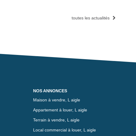
toutes les actualités
NOS ANNONCES
Maison à vendre, L aigle
Appartement à louer, L aigle
Terrain à vendre, L aigle
Local commercial à louer, L aigle