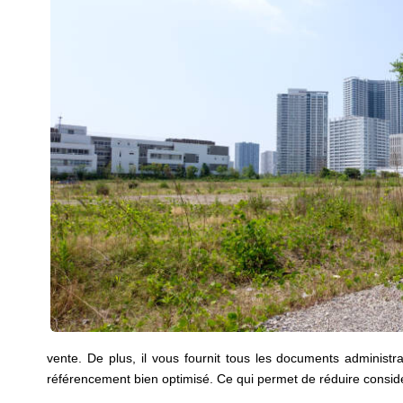
vente. De plus, il vous fournit tous les documents administr
référencement bien optimisé. Ce qui permet de réduire considér