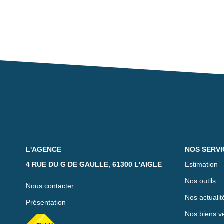
L'AGENCE
NOS SERVI
4 RUE DU G DE GAULLE, 61300 L'AIGLE
Estimation
Nos outils
Nous contacter
Nos actualit
Présentation
Nos biens v