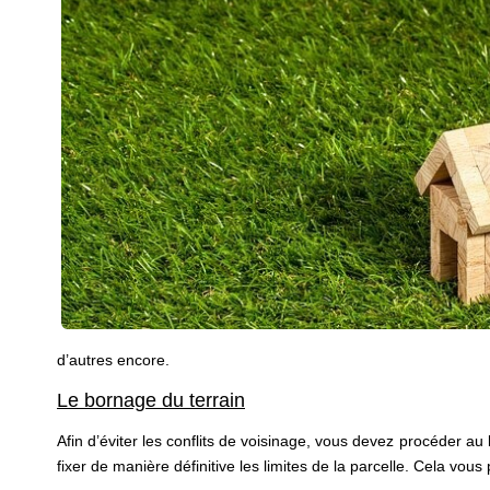
d’autres encore.
Le bornage du terrain
Afin d’éviter les conflits de voisinage, vous devez procéder 
fixer de manière définitive les limites de la parcelle. Cela vo