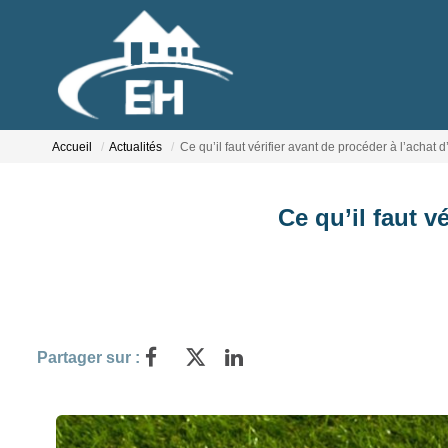
Accueil
Actualités
Ce qu’il faut vérifier avant de procéder à l’achat d
Ce qu’il faut v
Partager sur :