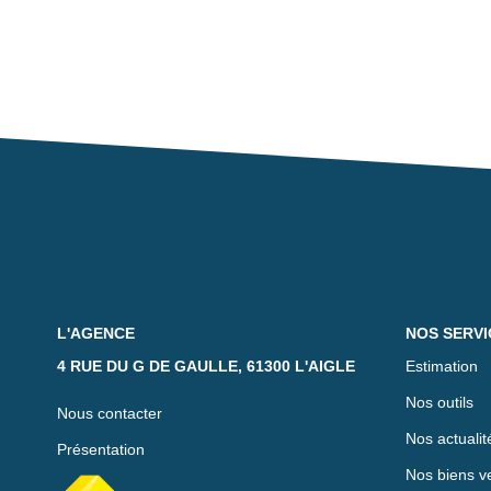
L'AGENCE
NOS SERVI
4 RUE DU G DE GAULLE, 61300 L'AIGLE
Estimation
Nos outils
Nous contacter
Nos actualit
Présentation
Nos biens v