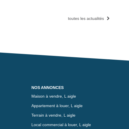
toutes les actualités
NOS ANNONCES
Maison à vendre, L aigle
Appartement à louer, L aigle
Terrain à vendre, L aigle
Local commercial à louer, L aigle