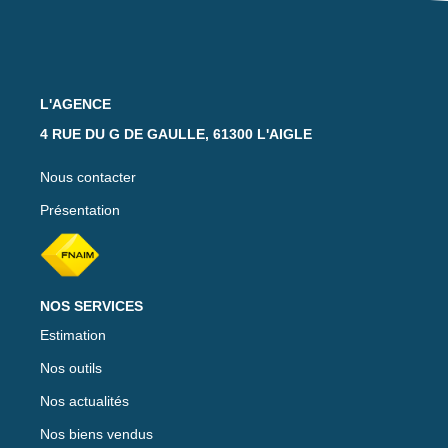
L'AGENCE
4 RUE DU G DE GAULLE, 61300 L'AIGLE
Nous contacter
Présentation
NOS SERVICES
Estimation
Nos outils
Nos actualités
Nos biens vendus