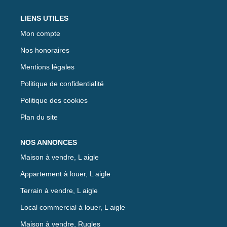
LIENS UTILES
Mon compte
Nos honoraires
Mentions légales
Politique de confidentialité
Politique des cookies
Plan du site
NOS ANNONCES
Maison à vendre, L aigle
Appartement à louer, L aigle
Terrain à vendre, L aigle
Local commercial à louer, L aigle
Maison à vendre, Rugles