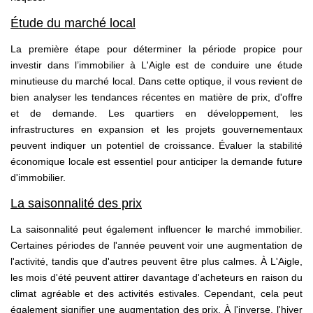
Étude du marché local
La première étape pour déterminer la période propice pour
investir dans l’immobilier à L'Aigle est de conduire une étude
minutieuse du marché local. Dans cette optique, il vous revient de
bien analyser les tendances récentes en matière de prix, d'offre
et de demande. Les quartiers en développement, les
infrastructures en expansion et les projets gouvernementaux
peuvent indiquer un potentiel de croissance. Évaluer la stabilité
économique locale est essentiel pour anticiper la demande future
d'immobilier.
La saisonnalité des prix
La saisonnalité peut également influencer le marché immobilier.
Certaines périodes de l'année peuvent voir une augmentation de
l'activité, tandis que d'autres peuvent être plus calmes. À L'Aigle,
les mois d'été peuvent attirer davantage d'acheteurs en raison du
climat agréable et des activités estivales. Cependant, cela peut
également signifier une augmentation des prix. À l'inverse, l'hiver