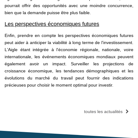
pourrait offrir des opportunités avec une moindre concurrence,
bien que la demande puisse être plus faible.
Les perspectives économiques futures
Enfin, prendre en compte les perspectives économiques futures
peut aider à anticiper la viabilité à long terme de l'investissement.
L'Aigle étant intégrée à l'économie régionale, nationale, voire
internationale, les événements économiques mondiaux peuvent
également avoir un impact. Surveiller les projections de
croissance économique, les tendances démographiques et les
évolutions du marché du travail peut fournir des indications
précieuses pour choisir le moment optimal pour investir.
toutes les actualités