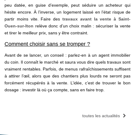
peu datée, en guise d’exemple, peut séduire un acheteur qui
hésite encore. À l’inverse, un logement laissé en l’état risque de
partir moins vite. Faire des
travaux avant la vente à Saint-
Ouen-sur-Iton
relève donc d’un choix malin : sécuriser la vente
et tirer le meilleur prix, sans y être contraint.
Comment choisir sans se tromper ?
Avant de se lancer, un conseil : parlez-en à un agent immobilier
du coin. Il connaît le marché et saura vous dire quels travaux sont
vraiment rentables. Parfois, de menus rafraîchissements suffisent
à attirer l’œil, alors que des chantiers plus lourds ne seront pas
forcément récupérés à la vente. L’idée, c’est de trouver le bon
dosage : investir là où ça compte, sans en faire trop.
toutes les actualités