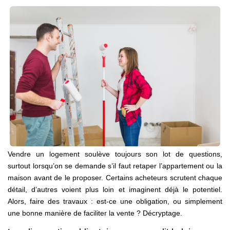
Notre Équipe
Nos Actualités
Avis Clients
CONTACT
EXTRANET
Vendre un logement soulève toujours son lot de questions,
surtout lorsqu’on se demande s’il faut retaper l’appartement ou la
maison avant de le proposer. Certains acheteurs scrutent chaque
détail, d’autres voient plus loin et imaginent déjà le potentiel.
Alors, faire des travaux : est-ce une obligation, ou simplement
une bonne manière de faciliter la vente ? Décryptage.