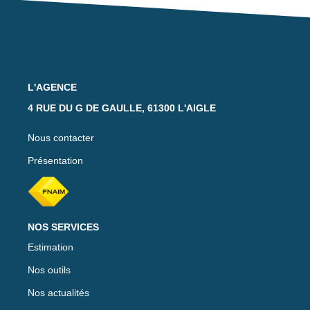
L'AGENCE
4 RUE DU G DE GAULLE, 61300 L'AIGLE
Nous contacter
Présentation
NOS SERVICES
Estimation
Nos outils
Nos actualités