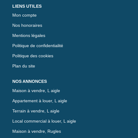
LIENS UTILES
Mon compte
Nos honoraires
Mentions légales
Politique de confidentialité
Politique des cookies
Plan du site
NOS ANNONCES
Maison à vendre, L aigle
Appartement à louer, L aigle
Terrain à vendre, L aigle
Local commercial à louer, L aigle
Maison à vendre, Rugles