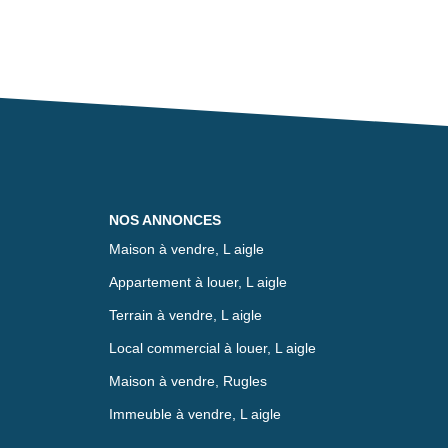
NOS ANNONCES
Maison à vendre, L aigle
Appartement à louer, L aigle
Terrain à vendre, L aigle
Local commercial à louer, L aigle
Maison à vendre, Rugles
Immeuble à vendre, L aigle