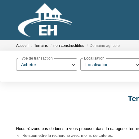
Accueil
Terrains
non constructibles
Domaine agricole
Type de transaction
Localisation
Acheter
Localisation
Ter
Nous n'avons pas de biens à vous proposer dans la catégorie Terrain
Re-soumettre la recherche avec moins de critères.