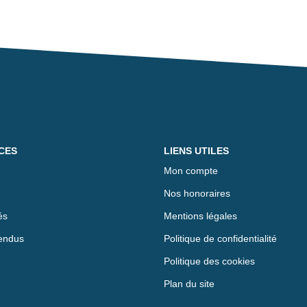
CES
LIENS UTILES
Mon compte
Nos honoraires
és
Mentions légales
endus
Politique de confidentialité
Politique des cookies
Plan du site