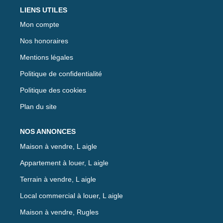
LIENS UTILES
Mon compte
Nos honoraires
Mentions légales
Politique de confidentialité
Politique des cookies
Plan du site
NOS ANNONCES
Maison à vendre, L aigle
Appartement à louer, L aigle
Terrain à vendre, L aigle
Local commercial à louer, L aigle
Maison à vendre, Rugles