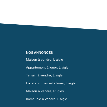
NOS ANNONCES
Maison à vendre, L aigle
Appartement à louer, L aigle
Terrain à vendre, L aigle
Local commercial à louer, L aigle
Maison à vendre, Rugles
Immeuble à vendre, L aigle