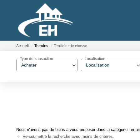
Accueil
Terrains
Territoire de chasse
Type de transaction
Localisation
Acheter
Localisation
Nous n'avons pas de biens à vous proposer dans la catégorie Terrains
Re-soumettre la recherche avec moins de critères.