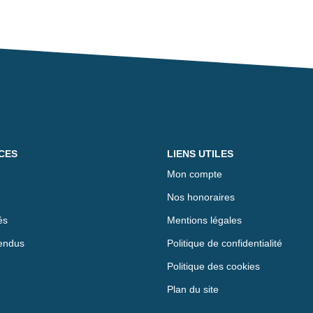
CES
LIENS UTILES
Mon compte
Nos honoraires
és
Mentions légales
endus
Politique de confidentialité
Politique des cookies
Plan du site