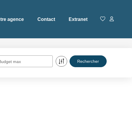
tre agence
Contact
Extranet
Budget max