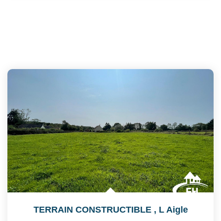
TERRAIN CONSTRUCTIBLE
,
L Aigle