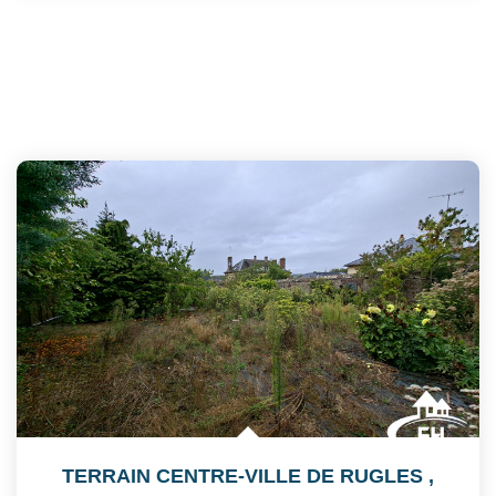
TERRAIN CENTRE-VILLE DE RUGLES
,