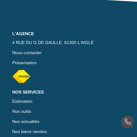
Nos Actualités
Avis Clients
L'AGENCE
CONTACT
4 RUE DU G DE GAULLE, 61300 L'AIGLE
Nous contacter
EXTRANET
Présentation
NOS SERVICES
Estimation
Nos outils
Nos actualités
Nos biens vendus