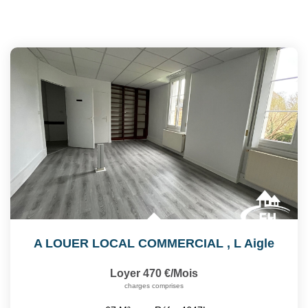
A LOUER LOCAL COMMERCIAL
,
L Aigle
Loyer 470 €/mois
charges comprises