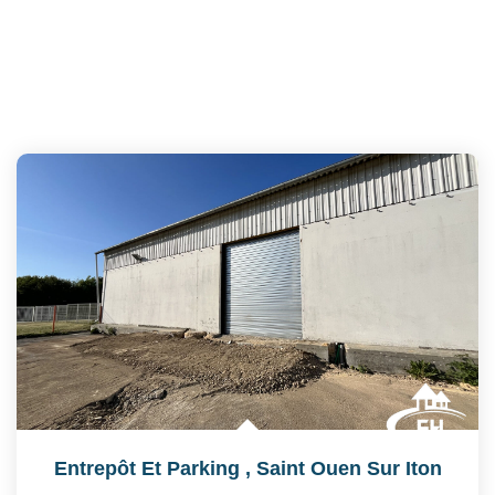
Entrepôt Et Parking
,
Saint Ouen Sur Iton