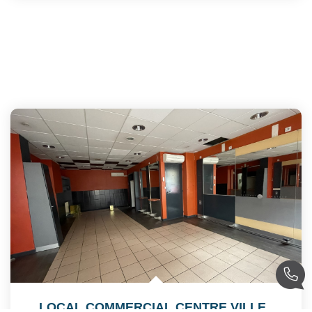
LOCAL COMMERCIAL CENTRE VILLE
,