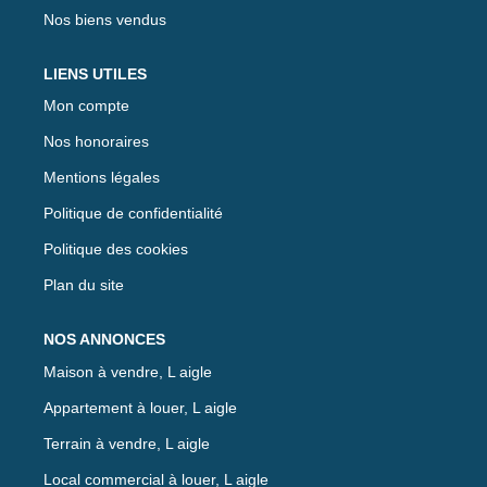
Nos biens vendus
LIENS UTILES
Mon compte
Nos honoraires
Mentions légales
Politique de confidentialité
Politique des cookies
Plan du site
NOS ANNONCES
Maison à vendre, L aigle
Appartement à louer, L aigle
Terrain à vendre, L aigle
Local commercial à louer, L aigle