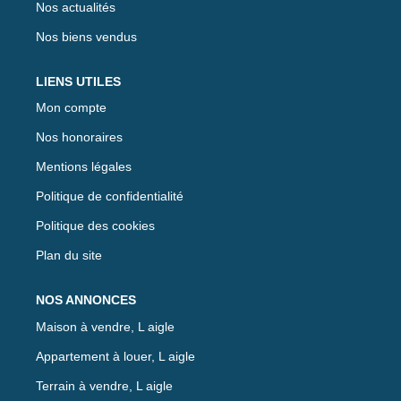
Nos actualités
Nos biens vendus
LIENS UTILES
Mon compte
Nos honoraires
Mentions légales
Politique de confidentialité
Politique des cookies
Plan du site
NOS ANNONCES
Maison à vendre, L aigle
Appartement à louer, L aigle
Terrain à vendre, L aigle