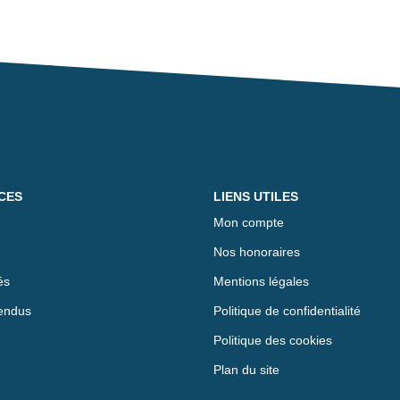
CES
LIENS UTILES
Mon compte
Nos honoraires
és
Mentions légales
endus
Politique de confidentialité
Politique des cookies
Plan du site