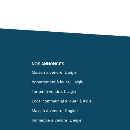
NOS ANNONCES
Maison à vendre, L aigle
Appartement à louer, L aigle
Terrain à vendre, L aigle
Local commercial à louer, L aigle
Maison à vendre, Rugles
Immeuble à vendre, L aigle