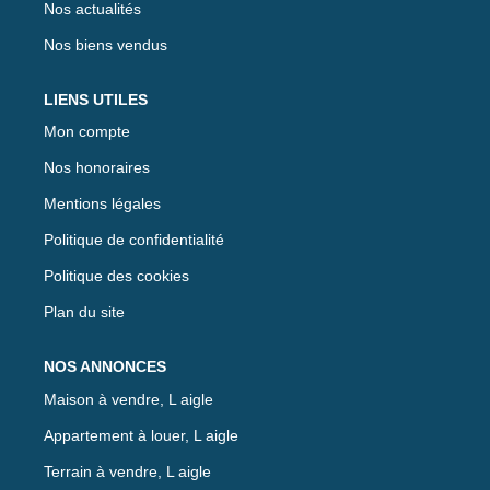
Nos actualités
Nos biens vendus
LIENS UTILES
Mon compte
Nos honoraires
Mentions légales
Politique de confidentialité
Politique des cookies
Plan du site
NOS ANNONCES
Maison à vendre, L aigle
Appartement à louer, L aigle
Terrain à vendre, L aigle