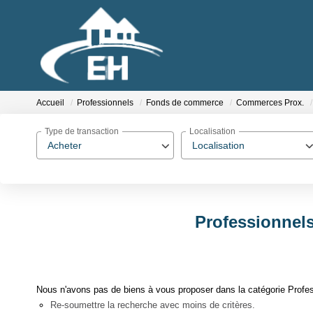
Accueil
Professionnels
Fonds de commerce
Commerces Prox.
Type de transaction
Localisation
Acheter
Localisation
Professionnel
Nous n'avons pas de biens à vous proposer dans la catégorie Profe
Re-soumettre la recherche avec moins de critères.