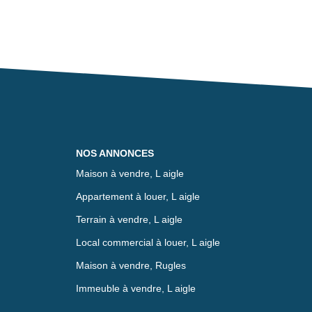
NOS ANNONCES
Maison à vendre, L aigle
Appartement à louer, L aigle
Terrain à vendre, L aigle
Local commercial à louer, L aigle
Maison à vendre, Rugles
Immeuble à vendre, L aigle