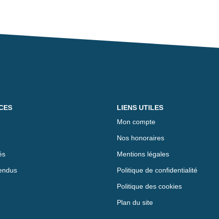
CES
LIENS UTILES
Mon compte
Nos honoraires
és
Mentions légales
endus
Politique de confidentialité
Politique des cookies
Plan du site