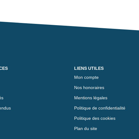
CES
LIENS UTILES
Mon compte
Nos honoraires
és
Mentions légales
endus
Politique de confidentialité
Politique des cookies
Plan du site