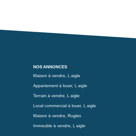
NOS ANNONCES
Maison à vendre, L aigle
Appartement à louer, L aigle
Terrain à vendre, L aigle
Local commercial à louer, L aigle
Maison à vendre, Rugles
Immeuble à vendre, L aigle