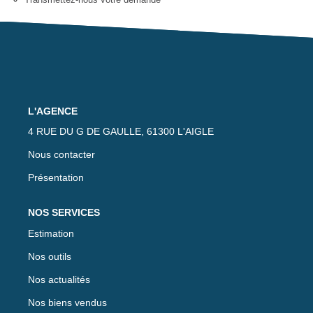
Nos Actualités
Avis Clients
CONTACT
L'AGENCE
4 RUE DU G DE GAULLE, 61300 L'AIGLE
EXTRANET
Nous contacter
Présentation
NOS SERVICES
Estimation
Nos outils
Nos actualités
Nos biens vendus