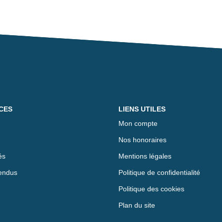
CES
LIENS UTILES
Mon compte
Nos honoraires
és
Mentions légales
endus
Politique de confidentialité
Politique des cookies
Plan du site