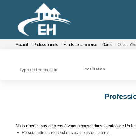
Accueil
Professionnels
Fonds de commerce
Santé
Optique/Su
Localisation
Type de transaction
Professi
Nous n'avons pas de biens à vous proposer dans la catégorie Profes
Re-soumettre la recherche avec moins de critères.