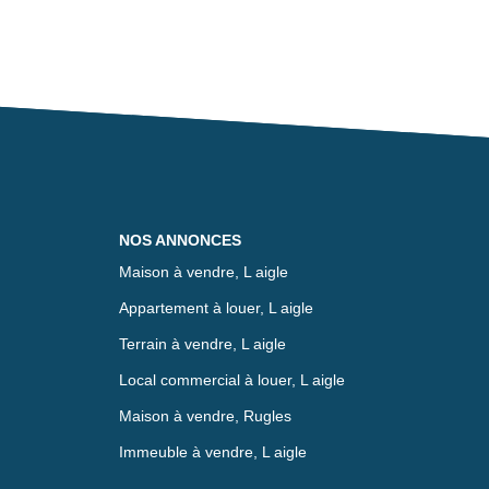
NOS ANNONCES
Maison à vendre, L aigle
Appartement à louer, L aigle
Terrain à vendre, L aigle
Local commercial à louer, L aigle
Maison à vendre, Rugles
Immeuble à vendre, L aigle