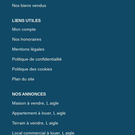
Nos biens vendus
LIENS UTILES
Mon compte
Nos honoraires
Mentions légales
Politique de confidentialité
Politique des cookies
Plan du site
NOS ANNONCES
Maison à vendre, L aigle
Appartement à louer, L aigle
Terrain à vendre, L aigle
Local commercial à louer, L aigle