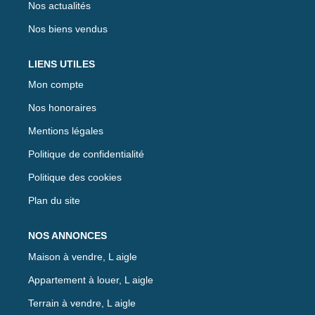
Nos actualités
Nos biens vendus
LIENS UTILES
Mon compte
Nos honoraires
Mentions légales
Politique de confidentialité
Politique des cookies
Plan du site
NOS ANNONCES
Maison à vendre, L aigle
Appartement à louer, L aigle
Terrain à vendre, L aigle