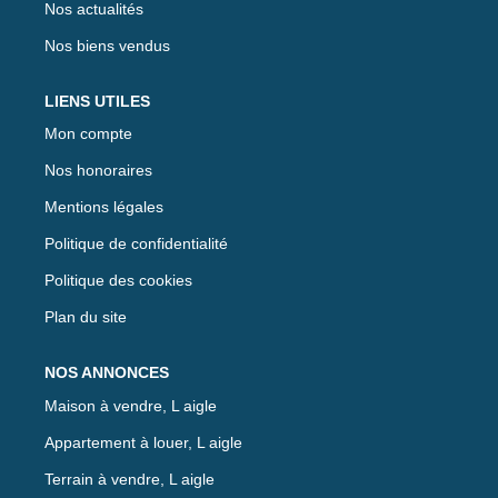
Nos actualités
Nos biens vendus
LIENS UTILES
Mon compte
Nos honoraires
Mentions légales
Politique de confidentialité
Politique des cookies
Plan du site
NOS ANNONCES
Maison à vendre, L aigle
Appartement à louer, L aigle
Terrain à vendre, L aigle