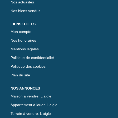
Nos actualités
Nos biens vendus
LIENS UTILES
Mon compte
Nos honoraires
Mentions légales
Politique de confidentialité
Politique des cookies
Plan du site
NOS ANNONCES
Maison à vendre, L aigle
Appartement à louer, L aigle
Terrain à vendre, L aigle