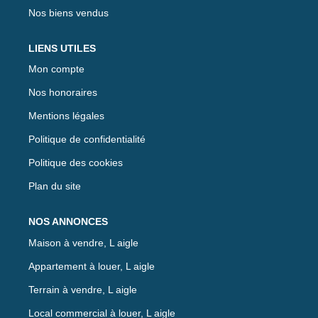
Nos biens vendus
LIENS UTILES
Mon compte
Nos honoraires
Mentions légales
Politique de confidentialité
Politique des cookies
Plan du site
NOS ANNONCES
Maison à vendre, L aigle
Appartement à louer, L aigle
Terrain à vendre, L aigle
Local commercial à louer, L aigle