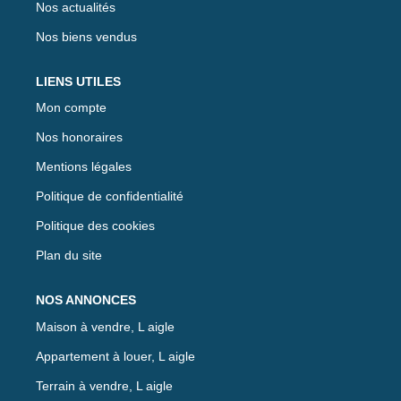
Nos actualités
Nos biens vendus
LIENS UTILES
Mon compte
Nos honoraires
Mentions légales
Politique de confidentialité
Politique des cookies
Plan du site
NOS ANNONCES
Maison à vendre, L aigle
Appartement à louer, L aigle
Terrain à vendre, L aigle