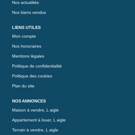
Nos actualités
Nos biens vendus
LIENS UTILES
Mon compte
Nos honoraires
Mentions légales
Politique de confidentialité
Politique des cookies
Plan du site
NOS ANNONCES
Maison à vendre, L aigle
Appartement à louer, L aigle
Terrain à vendre, L aigle