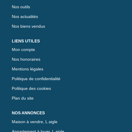
Nos outils
Nos actualités
Nos biens vendus
LIENS UTILES
Mon compte
Nos honoraires
Mentions légales
Politique de confidentialité
Politique des cookies
Plan du site
NOS ANNONCES
Maison à vendre, L aigle
Appartement à louer, L aigle