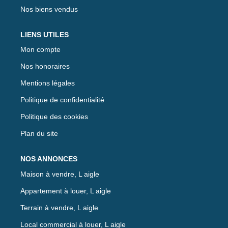
Nos biens vendus
LIENS UTILES
Mon compte
Nos honoraires
Mentions légales
Politique de confidentialité
Politique des cookies
Plan du site
NOS ANNONCES
Maison à vendre, L aigle
Appartement à louer, L aigle
Terrain à vendre, L aigle
Local commercial à louer, L aigle