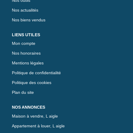
Nos outils
Nos actualités
Nos biens vendus
LIENS UTILES
Mon compte
Nos honoraires
Mentions légales
Politique de confidentialité
Politique des cookies
Plan du site
NOS ANNONCES
Maison à vendre, L aigle
Appartement à louer, L aigle