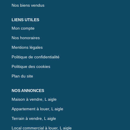
Nos biens vendus
LIENS UTILES
Mon compte
Nos honoraires
Mentions légales
Politique de confidentialité
Politique des cookies
Plan du site
NOS ANNONCES
Maison à vendre, L aigle
Appartement à louer, L aigle
Terrain à vendre, L aigle
Local commercial à louer, L aigle