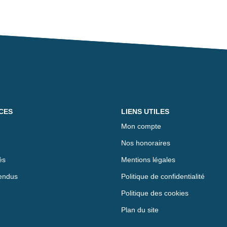
CES
LIENS UTILES
Mon compte
Nos honoraires
és
Mentions légales
endus
Politique de confidentialité
Politique des cookies
Plan du site