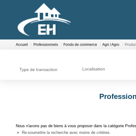
Accueil
Professionnels
Fonds de commerce
Agri / Agro
Produit
Localisation
Type de transaction
Profession
Nous n'avons pas de biens à vous proposer dans la catégorie Profess
Re-soumettre la recherche avec moins de critères.