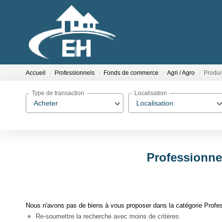
Accueil
Professionnels
Fonds de commerce
Agri / Agro
Produit
Type de transaction
Localisation
Acheter
Localisation
Professionne
Nous n'avons pas de biens à vous proposer dans la catégorie Profess
Re-soumettre la recherche avec moins de critères.