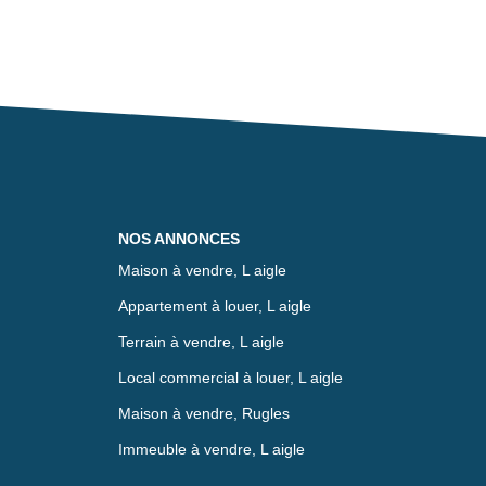
NOS ANNONCES
Maison à vendre, L aigle
Appartement à louer, L aigle
Terrain à vendre, L aigle
Local commercial à louer, L aigle
Maison à vendre, Rugles
Immeuble à vendre, L aigle