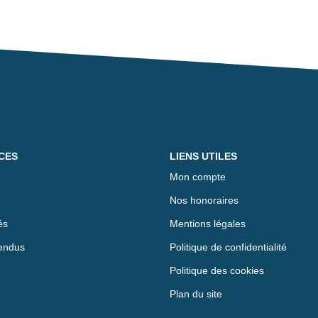
CES
LIENS UTILES
Mon compte
Nos honoraires
és
Mentions légales
endus
Politique de confidentialité
Politique des cookies
Plan du site