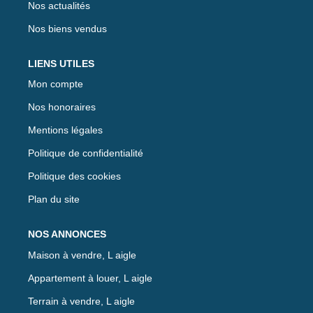
Nos actualités
Nos biens vendus
LIENS UTILES
Mon compte
Nos honoraires
Mentions légales
Politique de confidentialité
Politique des cookies
Plan du site
NOS ANNONCES
Maison à vendre, L aigle
Appartement à louer, L aigle
Terrain à vendre, L aigle