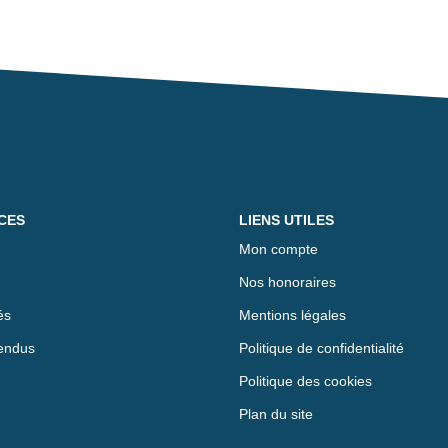
CES
LIENS UTILES
Mon compte
Nos honoraires
és
Mentions légales
endus
Politique de confidentialité
Politique des cookies
Plan du site