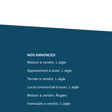
NOS ANNONCES
Maison à vendre, L aigle
Appartement à louer, L aigle
Terrain à vendre, L aigle
Local commercial à louer, L aigle
Maison à vendre, Rugles
Immeuble à vendre, L aigle