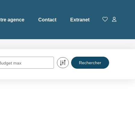
tre agence
Contact
Extranet
Budget max