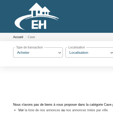
Accueil
Cave
Type de transaction
Localisation
Acheter
Localisation
Nous n'avons pas de biens à vous proposer dans la catégorie Cave po
Voir
la liste de nos annonces
ou
nos annonces triées par ville.