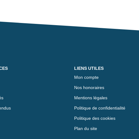
CES
LIENS UTILES
Mon compte
Nos honoraires
és
Mentions légales
endus
Politique de confidentialité
Politique des cookies
Plan du site