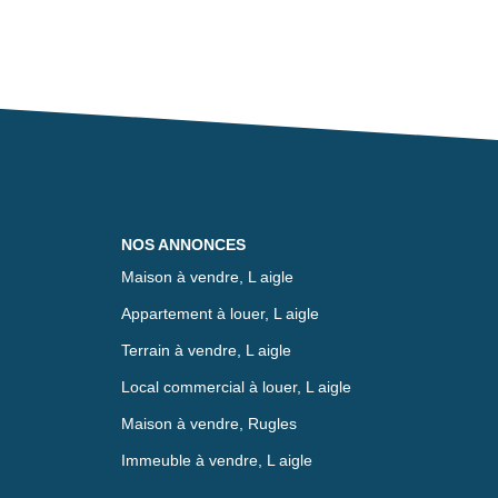
NOS ANNONCES
Maison à vendre, L aigle
Appartement à louer, L aigle
Terrain à vendre, L aigle
Local commercial à louer, L aigle
Maison à vendre, Rugles
Immeuble à vendre, L aigle