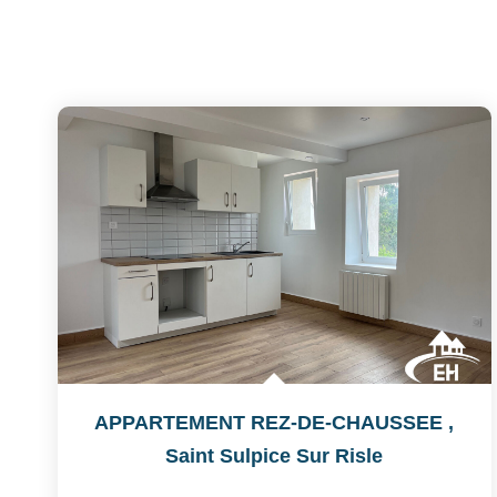
APPARTEMENT REZ-DE-CHAUSSEE
,
Saint Sulpice Sur Risle