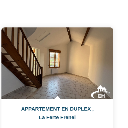
APPARTEMENT EN DUPLEX
,
La Ferte Frenel