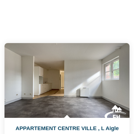
APPARTEMENT CENTRE VILLE
,
L Aigle