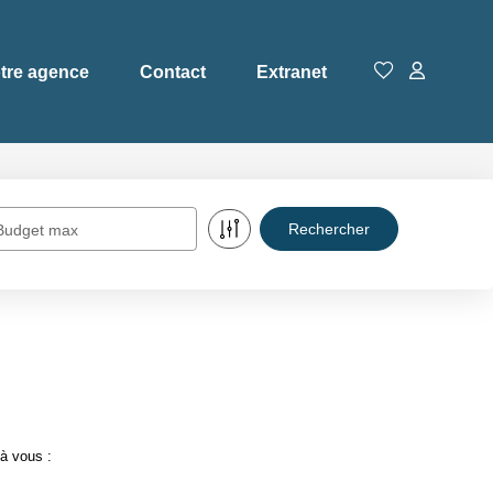
tre agence
Contact
Extranet
Budget max
à vous :