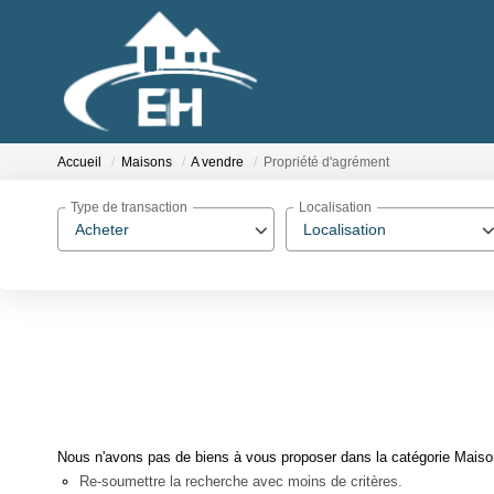
Accueil
Maisons
A vendre
Propriété d'agrément
Type de transaction
Localisation
Acheter
Localisation
Nous n'avons pas de biens à vous proposer dans la catégorie Maisons
Re-soumettre la recherche avec moins de critères.