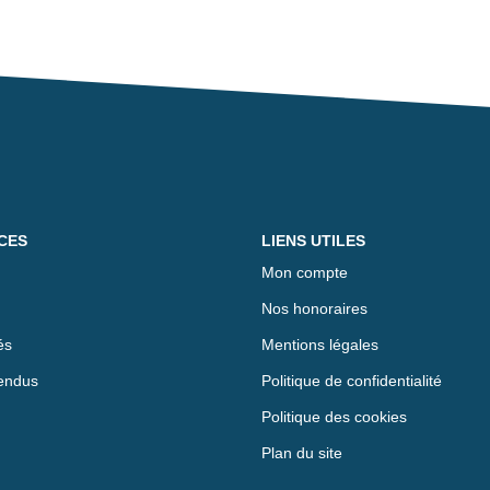
CES
LIENS UTILES
Mon compte
Nos honoraires
és
Mentions légales
endus
Politique de confidentialité
Politique des cookies
Plan du site