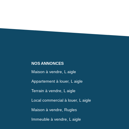
NOS ANNONCES
Maison à vendre, L aigle
Appartement à louer, L aigle
Terrain à vendre, L aigle
Local commercial à louer, L aigle
Maison à vendre, Rugles
Immeuble à vendre, L aigle