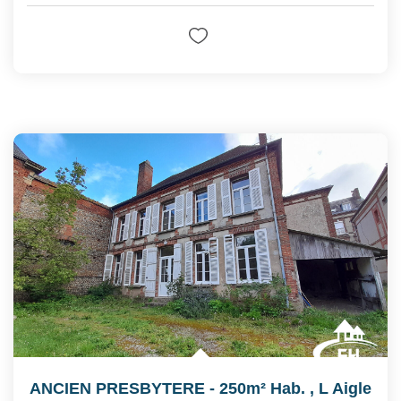
ANCIEN PRESBYTERE - 250m² Hab.
,
L Aigle