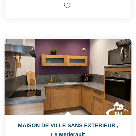
MAISON DE VILLE SANS EXTERIEUR
,
Le Merlerault