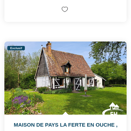
Exclusif
MAISON DE PAYS LA FERTE EN OUCHE
,