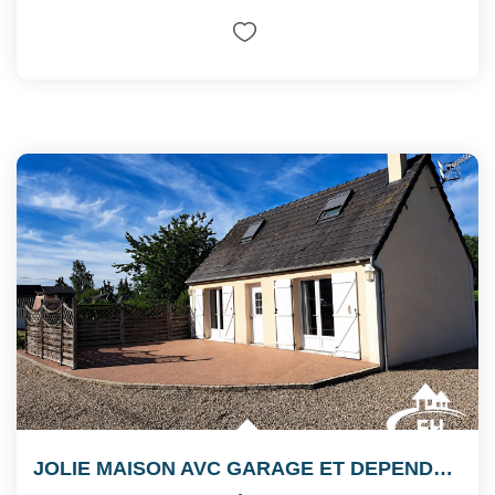
JOLIE MAISON AVC GARAGE ET DEPENDANCE