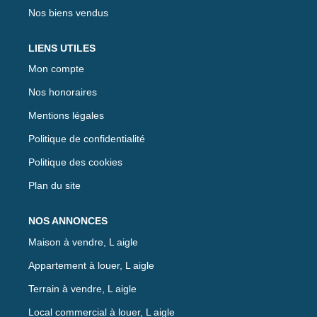
Nos biens vendus
LIENS UTILES
Mon compte
Nos honoraires
Mentions légales
Politique de confidentialité
Politique des cookies
Plan du site
NOS ANNONCES
Maison à vendre, L aigle
Appartement à louer, L aigle
Terrain à vendre, L aigle
Local commercial à louer, L aigle