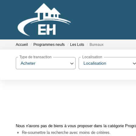
Accueil
Programmes neufs
Les Lots
Bureaux
Type de transaction
Localisation
Acheter
Localisation
Nous n'avons pas de biens à vous proposer dans la catégorie Progra
Re-soumettre la recherche avec moins de critères.