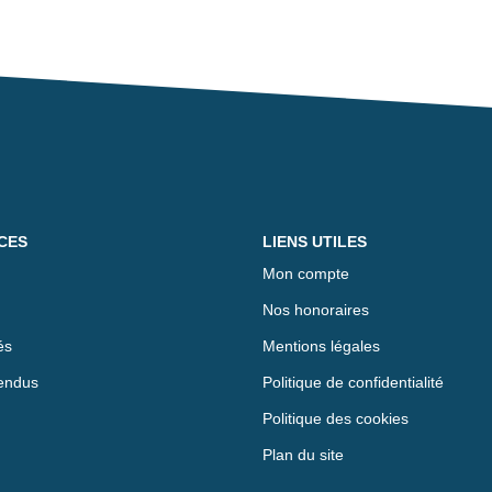
CES
LIENS UTILES
Mon compte
Nos honoraires
és
Mentions légales
endus
Politique de confidentialité
Politique des cookies
Plan du site