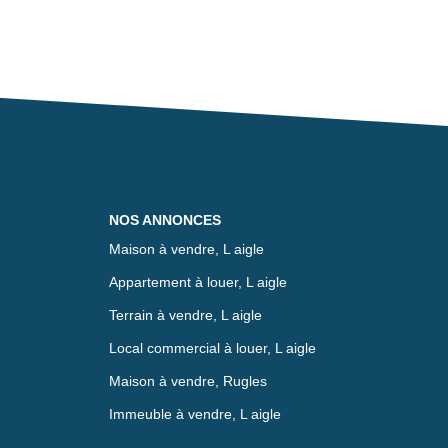
NOS ANNONCES
Maison à vendre, L aigle
Appartement à louer, L aigle
Terrain à vendre, L aigle
Local commercial à louer, L aigle
Maison à vendre, Rugles
Immeuble à vendre, L aigle