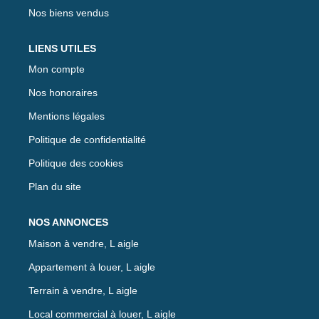
Nos biens vendus
LIENS UTILES
Mon compte
Nos honoraires
Mentions légales
Politique de confidentialité
Politique des cookies
Plan du site
NOS ANNONCES
Maison à vendre, L aigle
Appartement à louer, L aigle
Terrain à vendre, L aigle
Local commercial à louer, L aigle