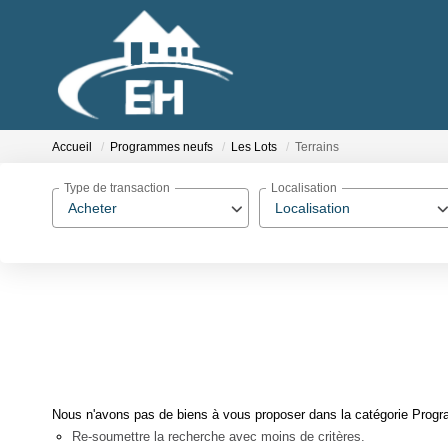
Accueil
Programmes neufs
Les Lots
Terrains
Type de transaction
Localisation
Acheter
Localisation
Nous n'avons pas de biens à vous proposer dans la catégorie Progra
Re-soumettre la recherche avec moins de critères.