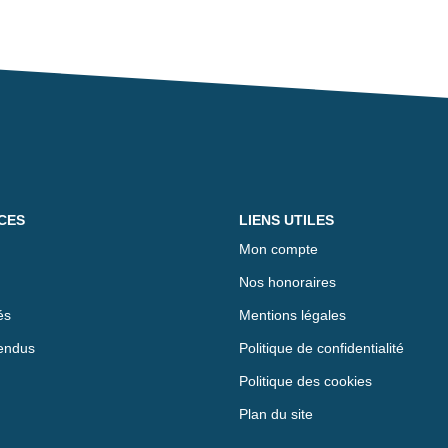
CES
LIENS UTILES
Mon compte
Nos honoraires
és
Mentions légales
endus
Politique de confidentialité
Politique des cookies
Plan du site