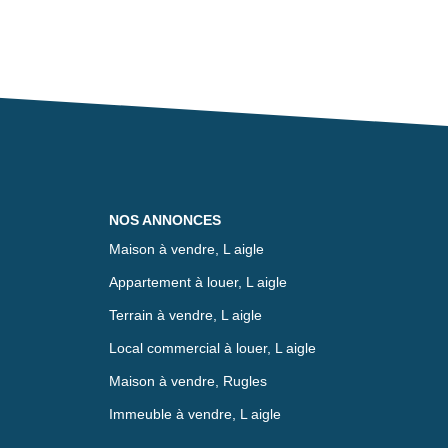
NOS ANNONCES
Maison à vendre, L aigle
Appartement à louer, L aigle
Terrain à vendre, L aigle
Local commercial à louer, L aigle
Maison à vendre, Rugles
Immeuble à vendre, L aigle