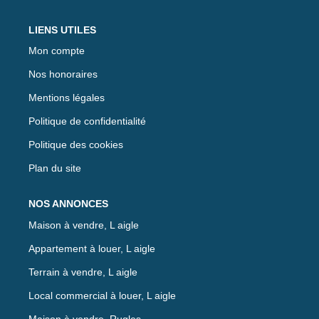
LIENS UTILES
Mon compte
Nos honoraires
Mentions légales
Politique de confidentialité
Politique des cookies
Plan du site
NOS ANNONCES
Maison à vendre, L aigle
Appartement à louer, L aigle
Terrain à vendre, L aigle
Local commercial à louer, L aigle
Maison à vendre, Rugles