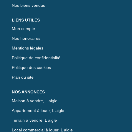
Nos biens vendus
LIENS UTILES
Mon compte
Nos honoraires
Mentions légales
Politique de confidentialité
Politique des cookies
Plan du site
NOS ANNONCES
Maison à vendre, L aigle
Appartement à louer, L aigle
Terrain à vendre, L aigle
Local commercial à louer, L aigle