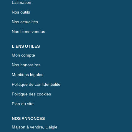
Estimation
Nos outils
Nos actualités
Nos biens vendus
LIENS UTILES
Mon compte
Nos honoraires
Mentions légales
Politique de confidentialité
Politique des cookies
Plan du site
NOS ANNONCES
Maison à vendre, L aigle